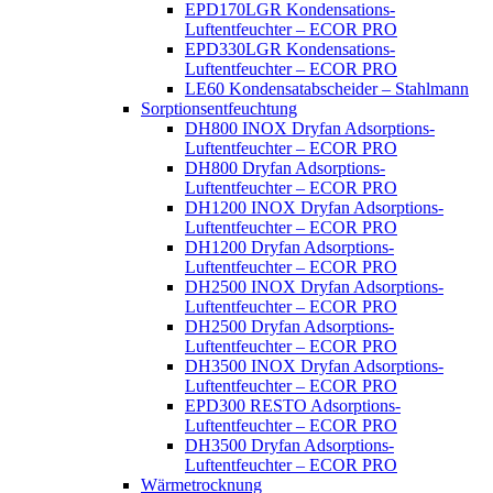
EPD170LGR Kondensations-
Luftentfeuchter – ECOR PRO
EPD330LGR Kondensations-
Luftentfeuchter – ECOR PRO
LE60 Kondensatabscheider – Stahlmann
Sorptionsentfeuchtung
DH800 INOX Dryfan Adsorptions-
Luftentfeuchter – ECOR PRO
DH800 Dryfan Adsorptions-
Luftentfeuchter – ECOR PRO
DH1200 INOX Dryfan Adsorptions-
Luftentfeuchter – ECOR PRO
DH1200 Dryfan Adsorptions-
Luftentfeuchter – ECOR PRO
DH2500 INOX Dryfan Adsorptions-
Luftentfeuchter – ECOR PRO
DH2500 Dryfan Adsorptions-
Luftentfeuchter – ECOR PRO
DH3500 INOX Dryfan Adsorptions-
Luftentfeuchter – ECOR PRO
EPD300 RESTO Adsorptions-
Luftentfeuchter – ECOR PRO
DH3500 Dryfan Adsorptions-
Luftentfeuchter – ECOR PRO
Wärmetrocknung