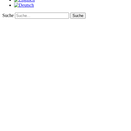
Suche
Suche