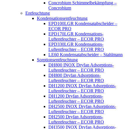
Concrobium Schimmelbekämpfung –
Concrobium
Entfeuchtung
Kondensationsentfeuchtung
EPD100LGR Kondensatabscheider –
ECOR PRO
EPD170LGR Kondensations-
Luftentfeuchter – ECOR PRO
EPD330LGR Kondensations-
Luftentfeuchter – ECOR PRO
LE60 Kondensatabscheider – Stahlmann
Sorptionsentfeuchtung
DH800 INOX Dryfan Adsorptions-
Luftentfeuchter – ECOR PRO
DH800 Dryfan Adsorptions-
Luftentfeuchter – ECOR PRO
DH1200 INOX Dryfan Adsorptions-
Luftentfeuchter – ECOR PRO
DH1200 Dryfan Adsorptions-
Luftentfeuchter – ECOR PRO
DH2500 INOX Dryfan Adsorptions-
Luftentfeuchter – ECOR PRO
DH2500 Dryfan Adsorptions-
Luftentfeuchter – ECOR PRO
DH3500 INOX Dryfan Adsorptions-