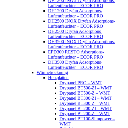
DH1200 INOX Dryfan Adsorptions-
Luftentfeuchter – ECOR PRO
DH1200 Dryfan Adsorptions-
Luftentfeuchter – ECOR PRO
DH2500 INOX Dryfan Adsorptions-
Luftentfeuchter – ECOR PRO
DH2500 Dryfan Adsorptions-
Luftentfeuchter – ECOR PRO
DH3500 INOX Dryfan Adsorptions-
Luftentfeuchter – ECOR PRO
EPD300 RESTO Adsorptions-
Luftentfeuchter – ECOR PRO
DH3500 Dryfan Adsorptions-
Luftentfeuchter – ECOR PRO
Wärmetrocknung
Heizplatten
Drypanel PRO – WMT
Drypanel BT500-ZI – WMT
Drypanel BT500-Z – WMT
Drypanel BT300-ZI – WMT
Drypanel BT300-Z – WMT
Drypanel BT200-ZI – WMT
Drypanel BT200-Z – WMT
Drypanel BT100-Slimpower –
WMT