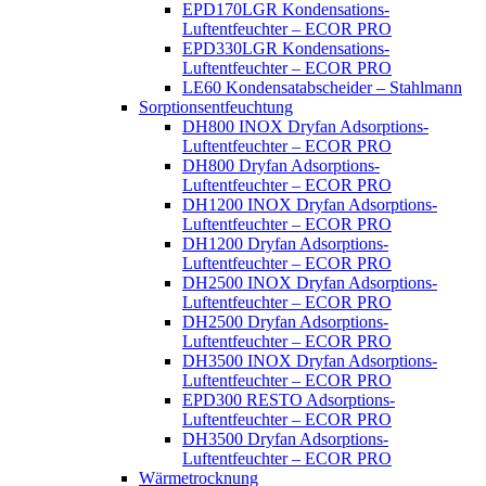
EPD170LGR Kondensations-
Luftentfeuchter – ECOR PRO
EPD330LGR Kondensations-
Luftentfeuchter – ECOR PRO
LE60 Kondensatabscheider – Stahlmann
Sorptionsentfeuchtung
DH800 INOX Dryfan Adsorptions-
Luftentfeuchter – ECOR PRO
DH800 Dryfan Adsorptions-
Luftentfeuchter – ECOR PRO
DH1200 INOX Dryfan Adsorptions-
Luftentfeuchter – ECOR PRO
DH1200 Dryfan Adsorptions-
Luftentfeuchter – ECOR PRO
DH2500 INOX Dryfan Adsorptions-
Luftentfeuchter – ECOR PRO
DH2500 Dryfan Adsorptions-
Luftentfeuchter – ECOR PRO
DH3500 INOX Dryfan Adsorptions-
Luftentfeuchter – ECOR PRO
EPD300 RESTO Adsorptions-
Luftentfeuchter – ECOR PRO
DH3500 Dryfan Adsorptions-
Luftentfeuchter – ECOR PRO
Wärmetrocknung