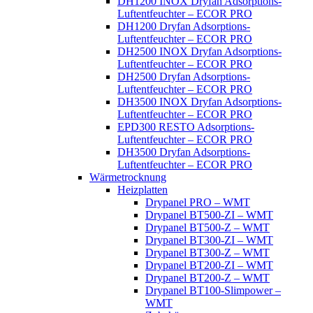
DH1200 INOX Dryfan Adsorptions-
Luftentfeuchter – ECOR PRO
DH1200 Dryfan Adsorptions-
Luftentfeuchter – ECOR PRO
DH2500 INOX Dryfan Adsorptions-
Luftentfeuchter – ECOR PRO
DH2500 Dryfan Adsorptions-
Luftentfeuchter – ECOR PRO
DH3500 INOX Dryfan Adsorptions-
Luftentfeuchter – ECOR PRO
EPD300 RESTO Adsorptions-
Luftentfeuchter – ECOR PRO
DH3500 Dryfan Adsorptions-
Luftentfeuchter – ECOR PRO
Wärmetrocknung
Heizplatten
Drypanel PRO – WMT
Drypanel BT500-ZI – WMT
Drypanel BT500-Z – WMT
Drypanel BT300-ZI – WMT
Drypanel BT300-Z – WMT
Drypanel BT200-ZI – WMT
Drypanel BT200-Z – WMT
Drypanel BT100-Slimpower –
WMT