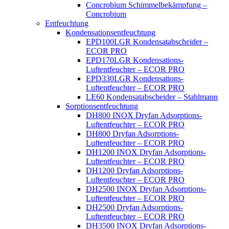
Concrobium Schimmelbekämpfung –
Concrobium
Entfeuchtung
Kondensationsentfeuchtung
EPD100LGR Kondensatabscheider –
ECOR PRO
EPD170LGR Kondensations-
Luftentfeuchter – ECOR PRO
EPD330LGR Kondensations-
Luftentfeuchter – ECOR PRO
LE60 Kondensatabscheider – Stahlmann
Sorptionsentfeuchtung
DH800 INOX Dryfan Adsorptions-
Luftentfeuchter – ECOR PRO
DH800 Dryfan Adsorptions-
Luftentfeuchter – ECOR PRO
DH1200 INOX Dryfan Adsorptions-
Luftentfeuchter – ECOR PRO
DH1200 Dryfan Adsorptions-
Luftentfeuchter – ECOR PRO
DH2500 INOX Dryfan Adsorptions-
Luftentfeuchter – ECOR PRO
DH2500 Dryfan Adsorptions-
Luftentfeuchter – ECOR PRO
DH3500 INOX Dryfan Adsorptions-