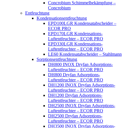
Concrobium Schimmelbekämpfung –
Concrobium
Entfeuchtung
Kondensationsentfeuchtung
EPD100LGR Kondensatabscheider –
ECOR PRO
EPD170LGR Kondensations-
Luftentfeuchter – ECOR PRO
EPD330LGR Kondensations-
Luftentfeuchter – ECOR PRO
LE60 Kondensatabscheider – Stahlmann
Sorptionsentfeuchtung
DH800 INOX Dryfan Adsorptions-
Luftentfeuchter – ECOR PRO
DH800 Dryfan Adsorptions-
Luftentfeuchter – ECOR PRO
DH1200 INOX Dryfan Adsorptions-
Luftentfeuchter – ECOR PRO
DH1200 Dryfan Adsorptions-
Luftentfeuchter – ECOR PRO
DH2500 INOX Dryfan Adsorptions-
Luftentfeuchter – ECOR PRO
DH2500 Dryfan Adsorptions-
Luftentfeuchter – ECOR PRO
DH3500 INOX Dryfan Adsorptions-