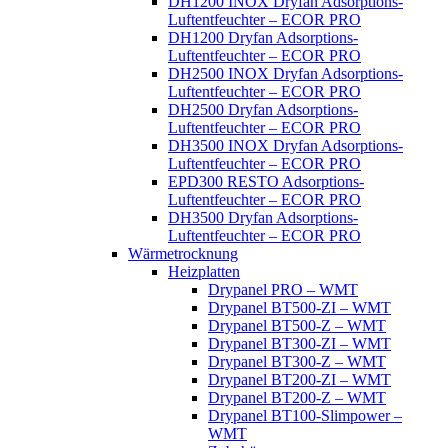
DH1200 INOX Dryfan Adsorptions-
Luftentfeuchter – ECOR PRO
DH1200 Dryfan Adsorptions-
Luftentfeuchter – ECOR PRO
DH2500 INOX Dryfan Adsorptions-
Luftentfeuchter – ECOR PRO
DH2500 Dryfan Adsorptions-
Luftentfeuchter – ECOR PRO
DH3500 INOX Dryfan Adsorptions-
Luftentfeuchter – ECOR PRO
EPD300 RESTO Adsorptions-
Luftentfeuchter – ECOR PRO
DH3500 Dryfan Adsorptions-
Luftentfeuchter – ECOR PRO
Wärmetrocknung
Heizplatten
Drypanel PRO – WMT
Drypanel BT500-ZI – WMT
Drypanel BT500-Z – WMT
Drypanel BT300-ZI – WMT
Drypanel BT300-Z – WMT
Drypanel BT200-ZI – WMT
Drypanel BT200-Z – WMT
Drypanel BT100-Slimpower –
WMT