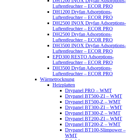
DH1200 INOX Dryfan Adsorptions-
Luftentfeuchter – ECOR PRO
DH1200 Dryfan Adsorptions-
Luftentfeuchter – ECOR PRO
DH2500 INOX Dryfan Adsorptions-
Luftentfeuchter – ECOR PRO
DH2500 Dryfan Adsorptions-
Luftentfeuchter – ECOR PRO
DH3500 INOX Dryfan Adsorptions-
Luftentfeuchter – ECOR PRO
EPD300 RESTO Adsorptions-
Luftentfeuchter – ECOR PRO
DH3500 Dryfan Adsorptions-
Luftentfeuchter – ECOR PRO
Wärmetrocknung
Heizplatten
Drypanel PRO – WMT
Drypanel BT500-ZI – WMT
Drypanel BT500-Z – WMT
Drypanel BT300-ZI – WMT
Drypanel BT300-Z – WMT
Drypanel BT200-ZI – WMT
Drypanel BT200-Z – WMT
Drypanel BT100-Slimpower –
WMT