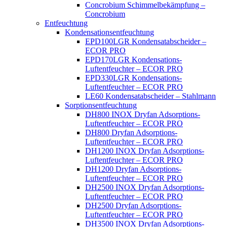
Concrobium Schimmelbekämpfung –
Concrobium
Entfeuchtung
Kondensationsentfeuchtung
EPD100LGR Kondensatabscheider –
ECOR PRO
EPD170LGR Kondensations-
Luftentfeuchter – ECOR PRO
EPD330LGR Kondensations-
Luftentfeuchter – ECOR PRO
LE60 Kondensatabscheider – Stahlmann
Sorptionsentfeuchtung
DH800 INOX Dryfan Adsorptions-
Luftentfeuchter – ECOR PRO
DH800 Dryfan Adsorptions-
Luftentfeuchter – ECOR PRO
DH1200 INOX Dryfan Adsorptions-
Luftentfeuchter – ECOR PRO
DH1200 Dryfan Adsorptions-
Luftentfeuchter – ECOR PRO
DH2500 INOX Dryfan Adsorptions-
Luftentfeuchter – ECOR PRO
DH2500 Dryfan Adsorptions-
Luftentfeuchter – ECOR PRO
DH3500 INOX Dryfan Adsorptions-