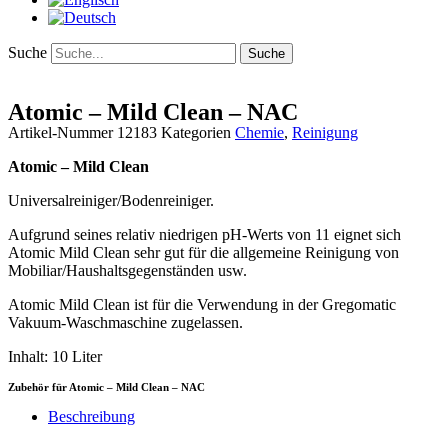
Suche
Suche
Atomic – Mild Clean – NAC
Artikel-Nummer
12183
Kategorien
Chemie
,
Reinigung
Atomic – Mild Clean
Universalreiniger/Bodenreiniger.
Aufgrund seines relativ niedrigen pH-Werts von 11 eignet sich
Atomic Mild Clean sehr gut für die allgemeine Reinigung von
Mobiliar/Haushaltsgegenständen usw.
Atomic Mild Clean ist für die Verwendung in der Gregomatic
Vakuum-Waschmaschine zugelassen.
Inhalt: 10 Liter
Zubehör für Atomic – Mild Clean – NAC
Beschreibung