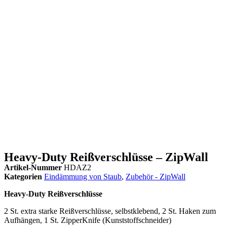
Heavy-Duty Reißverschlüsse – ZipWall
Artikel-Nummer
HDAZ2
Kategorien
Eindämmung von Staub
,
Zubehör - ZipWall
Heavy-Duty Reißverschlüsse
2 St. extra starke Reißverschlüsse, selbstklebend, 2 St. Haken zum
Aufhängen, 1 St. ZipperKnife (Kunststoffschneider)