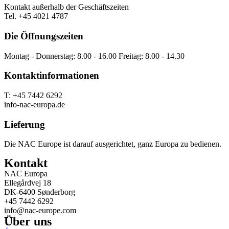
Kontakt außerhalb der Geschäftszeiten
Tel. +45 4021 4787
Die Öffnungszeiten
Montag - Donnerstag: 8.00 - 16.00 Freitag: 8.00 - 14.30
Kontaktinformationen
T: +45 7442 6292
info-nac-europa.de
Lieferung
Die NAC Europe ist darauf ausgerichtet, ganz Europa zu bedienen.
Kontakt
NAC Europa
Ellegårdvej 18
DK-6400 Sønderborg
+45 7442 6292
info@nac-europe.com
Über uns