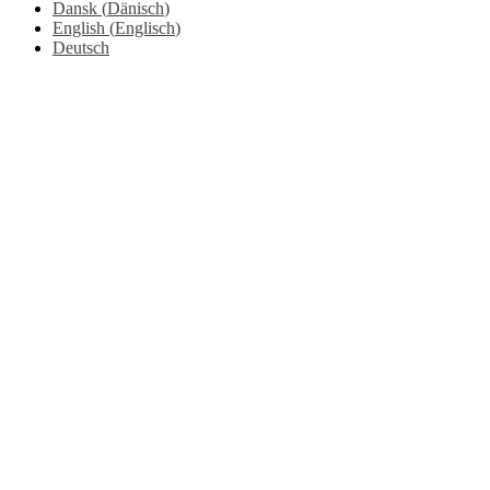
Dansk
(
Dänisch
)
English
(
Englisch
)
Deutsch