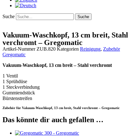
Suche
Suche
Vakuum-Waschkopf, 13 cm breit, Stahl
verchromt – Gregomatic
Artikel-Nummer
ZUB.820
Kategorien
Reinigung
,
Zubehör
Gregomatic
Vakuum-Waschkopf, 13 cm breit – Stahl verchromt
1 Ventil
1 Sprühdüse
1 Steckverbindung
Gummiendstück
Bürstenstreifen
Zubehör für Vakuum-Waschkopf, 13 cm breit, Stahl verchromt – Gregomatic
Das könnte dir auch gefallen …