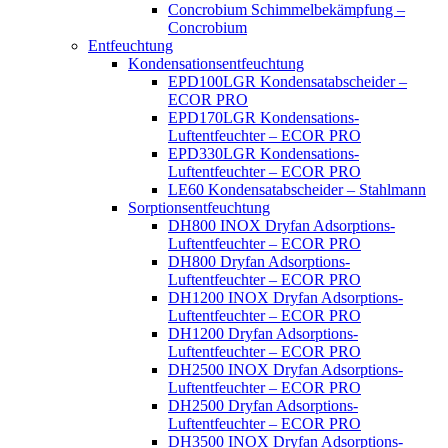
Concrobium Schimmelbekämpfung –
Concrobium
Entfeuchtung
Kondensationsentfeuchtung
EPD100LGR Kondensatabscheider –
ECOR PRO
EPD170LGR Kondensations-
Luftentfeuchter – ECOR PRO
EPD330LGR Kondensations-
Luftentfeuchter – ECOR PRO
LE60 Kondensatabscheider – Stahlmann
Sorptionsentfeuchtung
DH800 INOX Dryfan Adsorptions-
Luftentfeuchter – ECOR PRO
DH800 Dryfan Adsorptions-
Luftentfeuchter – ECOR PRO
DH1200 INOX Dryfan Adsorptions-
Luftentfeuchter – ECOR PRO
DH1200 Dryfan Adsorptions-
Luftentfeuchter – ECOR PRO
DH2500 INOX Dryfan Adsorptions-
Luftentfeuchter – ECOR PRO
DH2500 Dryfan Adsorptions-
Luftentfeuchter – ECOR PRO
DH3500 INOX Dryfan Adsorptions-