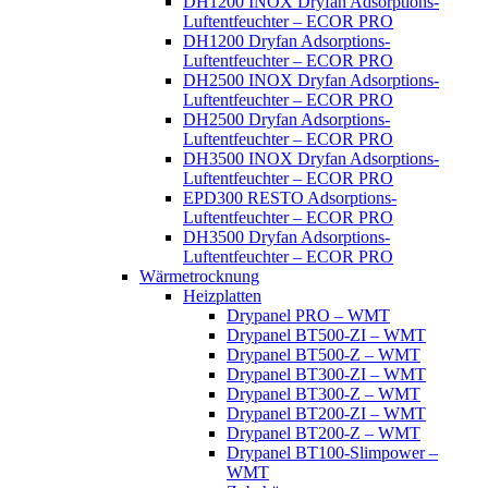
DH1200 INOX Dryfan Adsorptions-
Luftentfeuchter – ECOR PRO
DH1200 Dryfan Adsorptions-
Luftentfeuchter – ECOR PRO
DH2500 INOX Dryfan Adsorptions-
Luftentfeuchter – ECOR PRO
DH2500 Dryfan Adsorptions-
Luftentfeuchter – ECOR PRO
DH3500 INOX Dryfan Adsorptions-
Luftentfeuchter – ECOR PRO
EPD300 RESTO Adsorptions-
Luftentfeuchter – ECOR PRO
DH3500 Dryfan Adsorptions-
Luftentfeuchter – ECOR PRO
Wärmetrocknung
Heizplatten
Drypanel PRO – WMT
Drypanel BT500-ZI – WMT
Drypanel BT500-Z – WMT
Drypanel BT300-ZI – WMT
Drypanel BT300-Z – WMT
Drypanel BT200-ZI – WMT
Drypanel BT200-Z – WMT
Drypanel BT100-Slimpower –
WMT