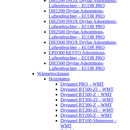
DH1200 INOX Dryfan Adsorptions-
Luftentfeuchter – ECOR PRO
DH1200 Dryfan Adsorptions-
Luftentfeuchter – ECOR PRO
DH2500 INOX Dryfan Adsorptions-
Luftentfeuchter – ECOR PRO
DH2500 Dryfan Adsorptions-
Luftentfeuchter – ECOR PRO
DH3500 INOX Dryfan Adsorptions-
Luftentfeuchter – ECOR PRO
EPD300 RESTO Adsorptions-
Luftentfeuchter – ECOR PRO
DH3500 Dryfan Adsorptions-
Luftentfeuchter – ECOR PRO
Wärmetrocknung
Heizplatten
Drypanel PRO – WMT
Drypanel BT500-ZI – WMT
Drypanel BT500-Z – WMT
Drypanel BT300-ZI – WMT
Drypanel BT300-Z – WMT
Drypanel BT200-ZI – WMT
Drypanel BT200-Z – WMT
Drypanel BT100-Slimpower –
WMT