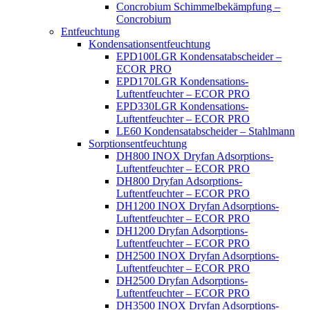
Concrobium Schimmelbekämpfung –
Concrobium
Entfeuchtung
Kondensationsentfeuchtung
EPD100LGR Kondensatabscheider –
ECOR PRO
EPD170LGR Kondensations-
Luftentfeuchter – ECOR PRO
EPD330LGR Kondensations-
Luftentfeuchter – ECOR PRO
LE60 Kondensatabscheider – Stahlmann
Sorptionsentfeuchtung
DH800 INOX Dryfan Adsorptions-
Luftentfeuchter – ECOR PRO
DH800 Dryfan Adsorptions-
Luftentfeuchter – ECOR PRO
DH1200 INOX Dryfan Adsorptions-
Luftentfeuchter – ECOR PRO
DH1200 Dryfan Adsorptions-
Luftentfeuchter – ECOR PRO
DH2500 INOX Dryfan Adsorptions-
Luftentfeuchter – ECOR PRO
DH2500 Dryfan Adsorptions-
Luftentfeuchter – ECOR PRO
DH3500 INOX Dryfan Adsorptions-