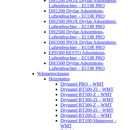
DH1200 INOX Dryfan Adsorptions-
Luftentfeuchter – ECOR PRO
DH1200 Dryfan Adsorptions-
Luftentfeuchter – ECOR PRO
DH2500 INOX Dryfan Adsorptions-
Luftentfeuchter – ECOR PRO
DH2500 Dryfan Adsorptions-
Luftentfeuchter – ECOR PRO
DH3500 INOX Dryfan Adsorptions-
Luftentfeuchter – ECOR PRO
EPD300 RESTO Adsorptions-
Luftentfeuchter – ECOR PRO
DH3500 Dryfan Adsorptions-
Luftentfeuchter – ECOR PRO
Wärmetrocknung
Heizplatten
Drypanel PRO – WMT
Drypanel BT500-ZI – WMT
Drypanel BT500-Z – WMT
Drypanel BT300-ZI – WMT
Drypanel BT300-Z – WMT
Drypanel BT200-ZI – WMT
Drypanel BT200-Z – WMT
Drypanel BT100-Slimpower –
WMT