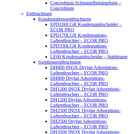
Concrobium Schimmelbekämpfung –
Concrobium
Entfeuchtung
Kondensationsentfeuchtung
EPD100LGR Kondensatabscheider –
ECOR PRO
EPD170LGR Kondensations-
Luftentfeuchter – ECOR PRO
EPD330LGR Kondensations-
Luftentfeuchter – ECOR PRO
LE60 Kondensatabscheider – Stahlmann
Sorptionsentfeuchtung
DH800 INOX Dryfan Adsorptions-
Luftentfeuchter – ECOR PRO
DH800 Dryfan Adsorptions-
Luftentfeuchter – ECOR PRO
DH1200 INOX Dryfan Adsorptions-
Luftentfeuchter – ECOR PRO
DH1200 Dryfan Adsorptions-
Luftentfeuchter – ECOR PRO
DH2500 INOX Dryfan Adsorptions-
Luftentfeuchter – ECOR PRO
DH2500 Dryfan Adsorptions-
Luftentfeuchter – ECOR PRO
DH3500 INOX Dryfan Adsorptions-