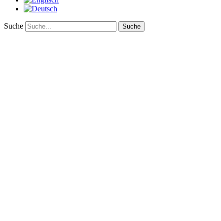
Suche
Suche