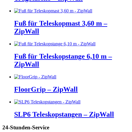
Fuß für Teleskopmast 3,60 m –
ZipWall
Fuß für Teleskopstange 6,10 m –
ZipWall
FloorGrip – ZipWall
SLP6 Teleskopstangen – ZipWall
24-Stunden-Service