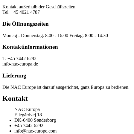
Kontakt außerhalb der Geschäftszeiten
Tel. +45 4021 4787
Die Öffnungszeiten
Montag - Donnerstag: 8.00 - 16.00 Freitag: 8.00 - 14.30
Kontaktinformationen
T: +45 7442 6292
info-nac-europa.de
Lieferung
Die NAC Europe ist darauf ausgerichtet, ganz Europa zu bedienen.
Kontakt
NAC Europa
Ellegårdvej 18
DK-6400 Sønderborg
+45 7442 6292
info@nac-europe.com