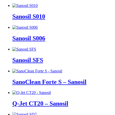
Sanosil S010
Sanosil S006
Sanosil SFS
SanoClean Forte S – Sanosil
Q-Jet CT20 – Sanosil