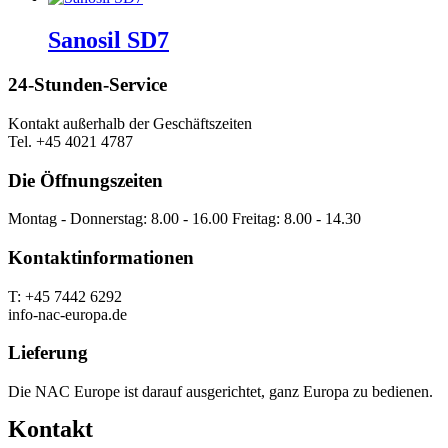
Sanosil SD7
24-Stunden-Service
Kontakt außerhalb der Geschäftszeiten
Tel. +45 4021 4787
Die Öffnungszeiten
Montag - Donnerstag: 8.00 - 16.00 Freitag: 8.00 - 14.30
Kontaktinformationen
T: +45 7442 6292
info-nac-europa.de
Lieferung
Die NAC Europe ist darauf ausgerichtet, ganz Europa zu bedienen.
Kontakt