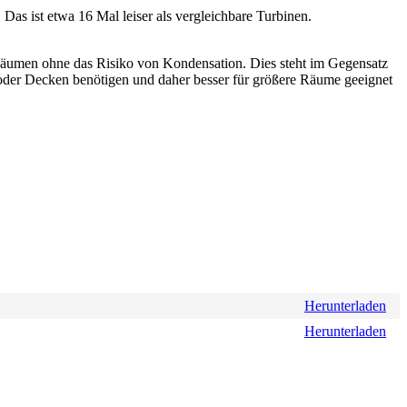
Das ist etwa 16 Mal leiser als vergleichbare Turbinen.
n Räumen ohne das Risiko von Kondensation. Dies steht im Gegensatz
 oder Decken benötigen und daher besser für größere Räume geeignet
Herunterladen
Herunterladen