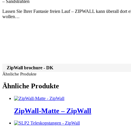
– Sandstrahlen
Lassen Sie Ihrer Fantasie freien Lauf – ZIPWALL kann überall dort 
wollen…
ZipWall brochure - DK
Ähnliche Produkte
Ähnliche Produkte
ZipWall-Matte – ZipWall