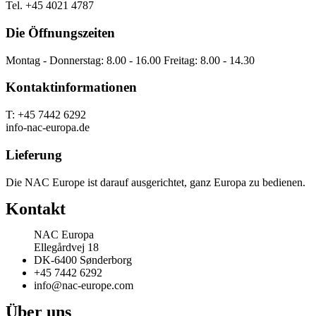
Tel. +45 4021 4787
Die Öffnungszeiten
Montag - Donnerstag: 8.00 - 16.00 Freitag: 8.00 - 14.30
Kontaktinformationen
T: +45 7442 6292
info-nac-europa.de
Lieferung
Die NAC Europe ist darauf ausgerichtet, ganz Europa zu bedienen.
Kontakt
NAC Europa
Ellegårdvej 18
DK-6400 Sønderborg
+45 7442 6292
info@nac-europe.com
Über uns