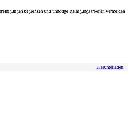
unreinigungen begrenzen und unnötige Reinigungsarbeiten vermeiden
Herunterladen