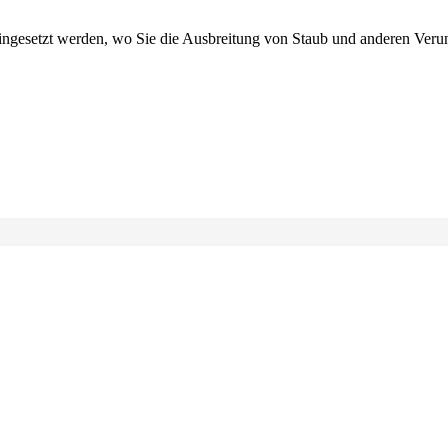
eingesetzt werden, wo Sie die Ausbreitung von Staub und anderen Ver