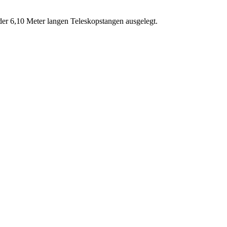
oder 6,10 Meter langen Teleskopstangen ausgelegt.