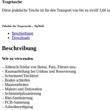
Tragetasche
Diese praktische Tasche ist für den Transport von bis zu zwölf 3,60 
Zubehör für Tragetasche – ZipWall
Beschreibung
Downloads
Beschreibung
Wie zu verwenden
– Abbruch/Abriss von Beton, Putz, Fliesen usw.
– Raumaufteilung bei Umbau und Renovierung
– Schreinerei/Tischlerei
– Boden schleifen
– Maurerarbeiten
– Malerei und Dekoration
– Schimmelpilzsanierung
– Blei-Sanitisierung
– PCB-Sanierung
– Asbestbeseitigung