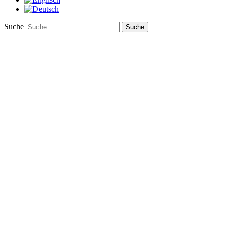
Suche
Suche