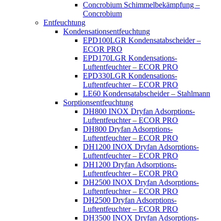
Concrobium Schimmelbekämpfung –
Concrobium
Entfeuchtung
Kondensationsentfeuchtung
EPD100LGR Kondensatabscheider –
ECOR PRO
EPD170LGR Kondensations-
Luftentfeuchter – ECOR PRO
EPD330LGR Kondensations-
Luftentfeuchter – ECOR PRO
LE60 Kondensatabscheider – Stahlmann
Sorptionsentfeuchtung
DH800 INOX Dryfan Adsorptions-
Luftentfeuchter – ECOR PRO
DH800 Dryfan Adsorptions-
Luftentfeuchter – ECOR PRO
DH1200 INOX Dryfan Adsorptions-
Luftentfeuchter – ECOR PRO
DH1200 Dryfan Adsorptions-
Luftentfeuchter – ECOR PRO
DH2500 INOX Dryfan Adsorptions-
Luftentfeuchter – ECOR PRO
DH2500 Dryfan Adsorptions-
Luftentfeuchter – ECOR PRO
DH3500 INOX Dryfan Adsorptions-