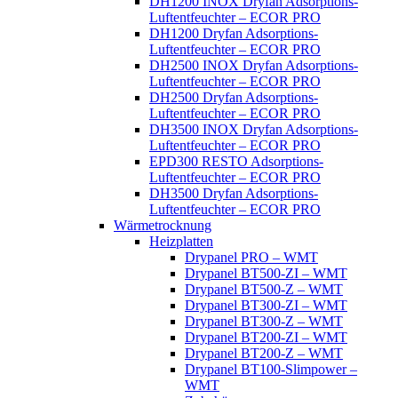
DH1200 INOX Dryfan Adsorptions-
Luftentfeuchter – ECOR PRO
DH1200 Dryfan Adsorptions-
Luftentfeuchter – ECOR PRO
DH2500 INOX Dryfan Adsorptions-
Luftentfeuchter – ECOR PRO
DH2500 Dryfan Adsorptions-
Luftentfeuchter – ECOR PRO
DH3500 INOX Dryfan Adsorptions-
Luftentfeuchter – ECOR PRO
EPD300 RESTO Adsorptions-
Luftentfeuchter – ECOR PRO
DH3500 Dryfan Adsorptions-
Luftentfeuchter – ECOR PRO
Wärmetrocknung
Heizplatten
Drypanel PRO – WMT
Drypanel BT500-ZI – WMT
Drypanel BT500-Z – WMT
Drypanel BT300-ZI – WMT
Drypanel BT300-Z – WMT
Drypanel BT200-ZI – WMT
Drypanel BT200-Z – WMT
Drypanel BT100-Slimpower –
WMT