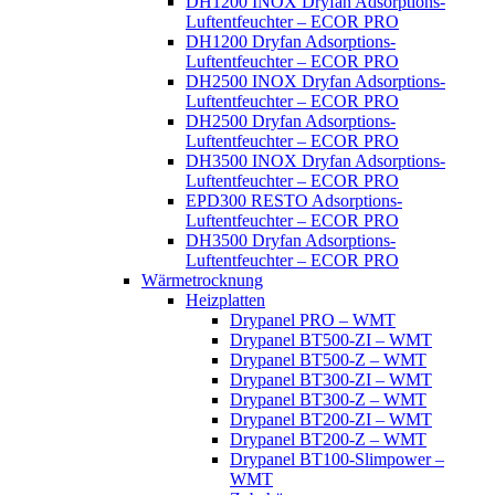
DH1200 INOX Dryfan Adsorptions-
Luftentfeuchter – ECOR PRO
DH1200 Dryfan Adsorptions-
Luftentfeuchter – ECOR PRO
DH2500 INOX Dryfan Adsorptions-
Luftentfeuchter – ECOR PRO
DH2500 Dryfan Adsorptions-
Luftentfeuchter – ECOR PRO
DH3500 INOX Dryfan Adsorptions-
Luftentfeuchter – ECOR PRO
EPD300 RESTO Adsorptions-
Luftentfeuchter – ECOR PRO
DH3500 Dryfan Adsorptions-
Luftentfeuchter – ECOR PRO
Wärmetrocknung
Heizplatten
Drypanel PRO – WMT
Drypanel BT500-ZI – WMT
Drypanel BT500-Z – WMT
Drypanel BT300-ZI – WMT
Drypanel BT300-Z – WMT
Drypanel BT200-ZI – WMT
Drypanel BT200-Z – WMT
Drypanel BT100-Slimpower –
WMT