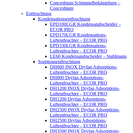
Concrobium Schimmelbekämpfung –
Concrobium
Entfeuchtung
Kondensationsentfeuchtung
EPD100LGR Kondensatabscheider –
ECOR PRO
EPD170LGR Kondensations-
Luftentfeuchter – ECOR PRO
EPD330LGR Kondensations-
Luftentfeuchter – ECOR PRO
LE60 Kondensatabscheider – Stahlmann
Sorptionsentfeuchtung
DH800 INOX Dryfan Adsorptions-
Luftentfeuchter – ECOR PRO
DH800 Dryfan Adsorptions-
Luftentfeuchter – ECOR PRO
DH1200 INOX Dryfan Adsorptions-
Luftentfeuchter – ECOR PRO
DH1200 Dryfan Adsorptions-
Luftentfeuchter – ECOR PRO
DH2500 INOX Dryfan Adsorptions-
Luftentfeuchter – ECOR PRO
DH2500 Dryfan Adsorptions-
Luftentfeuchter – ECOR PRO
DH3500 INOX Dryfan Adsorptions-