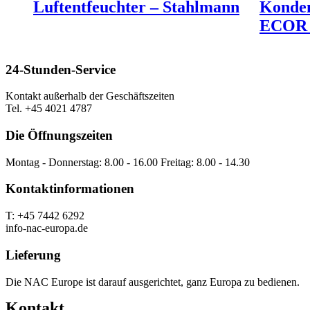
Luftentfeuchter – Stahlmann
Konden
ECOR
24-Stunden-Service
Kontakt außerhalb der Geschäftszeiten
Tel. +45 4021 4787
Die Öffnungszeiten
Montag - Donnerstag: 8.00 - 16.00 Freitag: 8.00 - 14.30
Kontaktinformationen
T: +45 7442 6292
info-nac-europa.de
Lieferung
Die NAC Europe ist darauf ausgerichtet, ganz Europa zu bedienen.
Kontakt