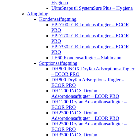
Hygiena
UltraSnaps til SystemSure Plus – Hygiena
Affugtning
Kondensaffugtning
EPD100LGR kondensaffugter – ECOR
PRO
EPD170LGR kondensaffugter – ECOR
PRO
EPD330LGR kondensaffugter – ECOR
PRO
LE60 Kondensaffugter – Stahlmann
Sorptionsaffugtning
DH800 INOX Dryfan Adsorptionsaffugter
– ECOR PRO
DH800 Dryfan Adsorptionsaffugter –
ECOR PRO
DH1200 INOX Dryfan
Adsorptionsaffugter – ECOR PRO
DH1200 Dryfan Adsorptionsaffugter –
ECOR PRO
DH2500 INOX Dryfan
Adsorptionsaffugter – ECOR PRO
DH2500 Dryfan Adsorptionsaffugter –
ECOR PRO
DH3500 INOX Dryfan