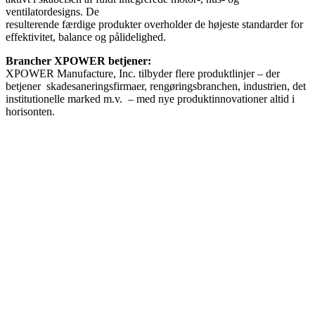
ventilatordesigns. De
resulterende færdige produkter overholder de højeste standarder for
effektivitet, balance og pålidelighed.
Brancher XPOWER betjener:
XPOWER Manufacture, Inc. tilbyder flere produktlinjer – der
betjener skadesaneringsfirmaer, rengøringsbranchen, industrien, det
institutionelle marked m.v. – med nye produktinnovationer altid i
horisonten.