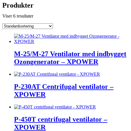
Produkter
Viser 6 resultater
M-25/M-27 Ventilator med indbygget
Ozongenerator – XPOWER
P-230AT Centrifugal ventilator –
XPOWER
P-450T centrifugal ventilator –
XPOWER