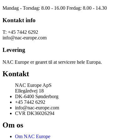
Mandag - Torsdag: 8.00 - 16.00 Fredag: 8.00 - 14.30
Kontakt info
T: +45 7442 6292
info@nac-europe.com
Levering
NAC Europe er gearet til at servicere hele Europa.
Kontakt
NAC Europe ApS
Ellegårdvej 18
DK-6400 Sønderborg
+45 7442 6292
info@nac-europe.com
CVR DK36026294
Om os
Om NAC Europe