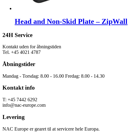
Head and Non-Skid Plate – ZipWall
24H Service
Kontakt uden for åbningstiden
Tel. +45 4021 4787
Åbningstider
Mandag - Torsdag: 8.00 - 16.00 Fredag: 8.00 - 14.30
Kontakt info
T: +45 7442 6292
info@nac-europe.com
Levering
NAC Europe er gearet til at servicere hele Europa.