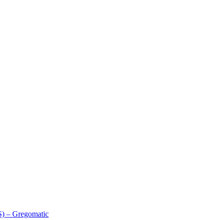
) – Gregomatic