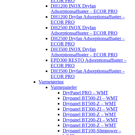
ECOR PRO
DH1200 INOX Dryfan
Adsorptionsaffugter – ECOR PRO
DH1200 Dryfan Adsorptionsaffugter –
ECOR PRO
DH2500 INOX Dryfan
Adsorptionsaffugter – ECOR PRO
DH2500 Dryfan Adsorptionsaffugter –
ECOR PRO
DH3500 INOX Dryfan
Adsorptionsaffugter – ECOR PRO
EPD300 RESTO Adsorptionsaffugter –
ECOR PRO
DH3500 Dryfan Adsorptionsaffugter –
ECOR PRO
Varmetørring
Varmepaneler
DryPanel PRO – WMT
Drypanel BT500-ZI – WMT
Drypanel BT500-Z – WMT
Drypanel BT300-ZI – WMT
Drypanel BT300-Z – WMT
Drypanel BT200-ZI – WMT
Drypanel BT200-Z – WMT
Drypanel BT100-Slimpower –