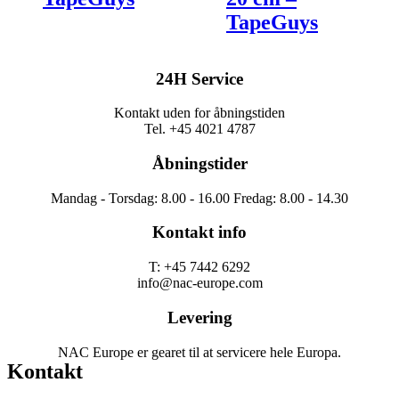
TapeGuys
24H Service
Kontakt uden for åbningstiden
Tel. +45 4021 4787
Åbningstider
Mandag - Torsdag: 8.00 - 16.00 Fredag: 8.00 - 14.30
Kontakt info
T: +45 7442 6292
info@nac-europe.com
Levering
NAC Europe er gearet til at servicere hele Europa.
Kontakt