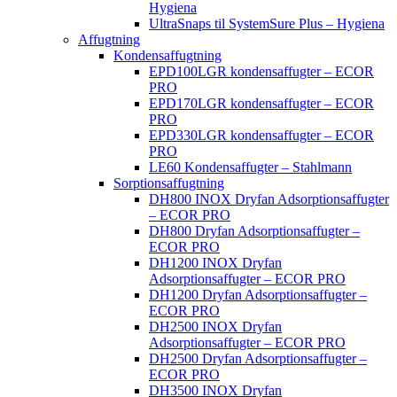
Hygiena
UltraSnaps til SystemSure Plus – Hygiena
Affugtning
Kondensaffugtning
EPD100LGR kondensaffugter – ECOR
PRO
EPD170LGR kondensaffugter – ECOR
PRO
EPD330LGR kondensaffugter – ECOR
PRO
LE60 Kondensaffugter – Stahlmann
Sorptionsaffugtning
DH800 INOX Dryfan Adsorptionsaffugter
– ECOR PRO
DH800 Dryfan Adsorptionsaffugter –
ECOR PRO
DH1200 INOX Dryfan
Adsorptionsaffugter – ECOR PRO
DH1200 Dryfan Adsorptionsaffugter –
ECOR PRO
DH2500 INOX Dryfan
Adsorptionsaffugter – ECOR PRO
DH2500 Dryfan Adsorptionsaffugter –
ECOR PRO
DH3500 INOX Dryfan