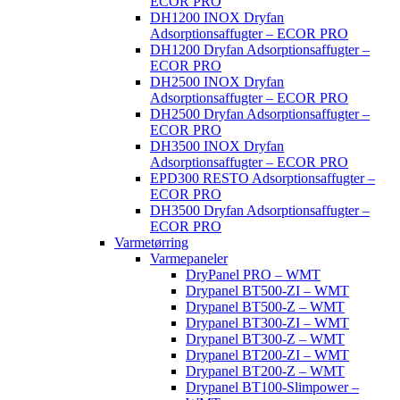
ECOR PRO
DH1200 INOX Dryfan
Adsorptionsaffugter – ECOR PRO
DH1200 Dryfan Adsorptionsaffugter –
ECOR PRO
DH2500 INOX Dryfan
Adsorptionsaffugter – ECOR PRO
DH2500 Dryfan Adsorptionsaffugter –
ECOR PRO
DH3500 INOX Dryfan
Adsorptionsaffugter – ECOR PRO
EPD300 RESTO Adsorptionsaffugter –
ECOR PRO
DH3500 Dryfan Adsorptionsaffugter –
ECOR PRO
Varmetørring
Varmepaneler
DryPanel PRO – WMT
Drypanel BT500-ZI – WMT
Drypanel BT500-Z – WMT
Drypanel BT300-ZI – WMT
Drypanel BT300-Z – WMT
Drypanel BT200-ZI – WMT
Drypanel BT200-Z – WMT
Drypanel BT100-Slimpower –