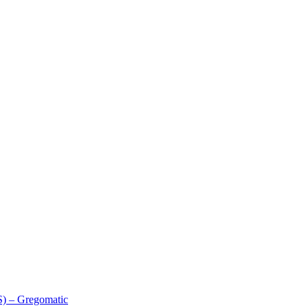
) – Gregomatic