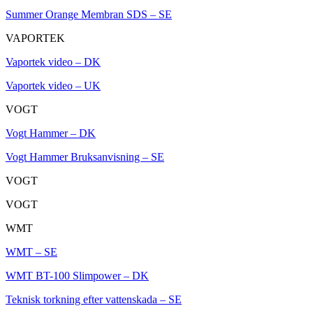
Summer Orange Membran SDS – SE
VAPORTEK
Vaportek video – DK
Vaportek video – UK
VOGT
Vogt Hammer – DK
Vogt Hammer Bruksanvisning – SE
VOGT
VOGT
WMT
WMT – SE
WMT BT-100 Slimpower – DK
Teknisk torkning efter vattenskada – SE