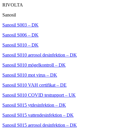
RIVOLTA
Sanosil
Sanosil S003 – DK
Sanosil S006 – DK
Sanosil S010 – DK
Sanosil S010 aerosol desinfektion – DK
Sanosil S010 mögelkontroll – DK
Sanosil S010 mot virus – DK
Sanosil S010 VAH certifikat – DE
Sanosil S010 COVID testrapport – UK
Sanosil S015 ytdesinfektion – DK
Sanosil S015 vattendesinfektion – DK
Sanosil S015 aerosol desinfektion – DK