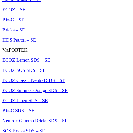
ECOZ – SE
Bio-C – SE
Bricks – SE
HDS Patron – SE
VAPORTEK
ECOZ Lemon SDS – SE
ECOZ SOS SDS – SE
ECOZ Classic Neutral SDS – SE
ECOZ Summer Orange SDS – SE
ECOZ Linen SDS – SE
Bio-C SDS – SE
Neutrox Gamma Bricks SDS – SE
SOS Bricks SDS – SE