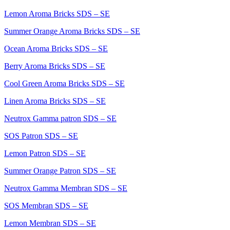
Lemon Aroma Bricks SDS – SE
Summer Orange Aroma Bricks SDS – SE
Ocean Aroma Bricks SDS – SE
Berry Aroma Bricks SDS – SE
Cool Green Aroma Bricks SDS – SE
Linen Aroma Bricks SDS – SE
Neutrox Gamma patron SDS – SE
SOS Patron SDS – SE
Lemon Patron SDS – SE
Summer Orange Patron SDS – SE
Neutrox Gamma Membran SDS – SE
SOS Membran SDS – SE
Lemon Membran SDS – SE