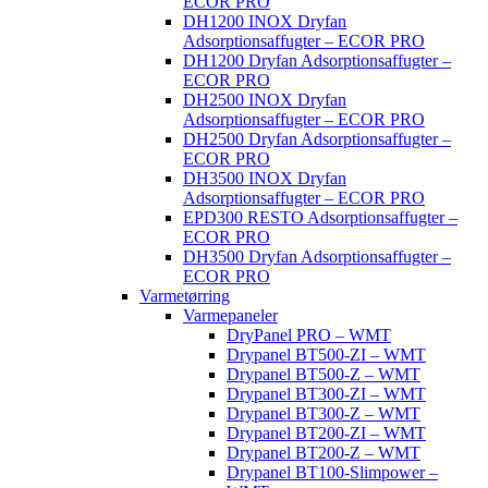
ECOR PRO
DH1200 INOX Dryfan
Adsorptionsaffugter – ECOR PRO
DH1200 Dryfan Adsorptionsaffugter –
ECOR PRO
DH2500 INOX Dryfan
Adsorptionsaffugter – ECOR PRO
DH2500 Dryfan Adsorptionsaffugter –
ECOR PRO
DH3500 INOX Dryfan
Adsorptionsaffugter – ECOR PRO
EPD300 RESTO Adsorptionsaffugter –
ECOR PRO
DH3500 Dryfan Adsorptionsaffugter –
ECOR PRO
Varmetørring
Varmepaneler
DryPanel PRO – WMT
Drypanel BT500-ZI – WMT
Drypanel BT500-Z – WMT
Drypanel BT300-ZI – WMT
Drypanel BT300-Z – WMT
Drypanel BT200-ZI – WMT
Drypanel BT200-Z – WMT
Drypanel BT100-Slimpower –