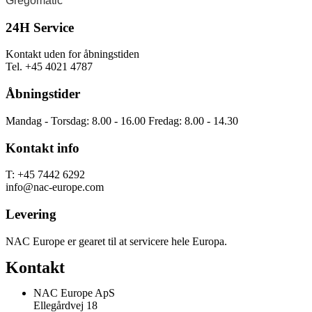
Gregomatic
24H Service
Kontakt uden for åbningstiden
Tel. +45 4021 4787
Åbningstider
Mandag - Torsdag: 8.00 - 16.00 Fredag: 8.00 - 14.30
Kontakt info
T: +45 7442 6292
info@nac-europe.com
Levering
NAC Europe er gearet til at servicere hele Europa.
Kontakt
NAC Europe ApS
Ellegårdvej 18